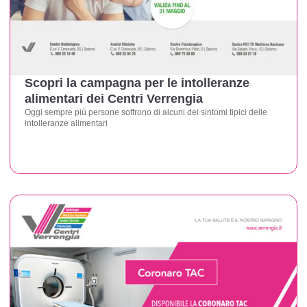
Scopri la campagna per le intolleranze
alimentari dei Centri Verrengia
Oggi sempre più persone soffrono di alcuni dei sintomi tipici delle
intolleranze alimentari