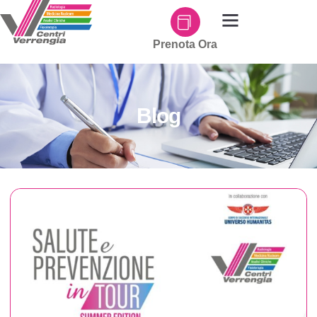
Prenota Ora
Blog