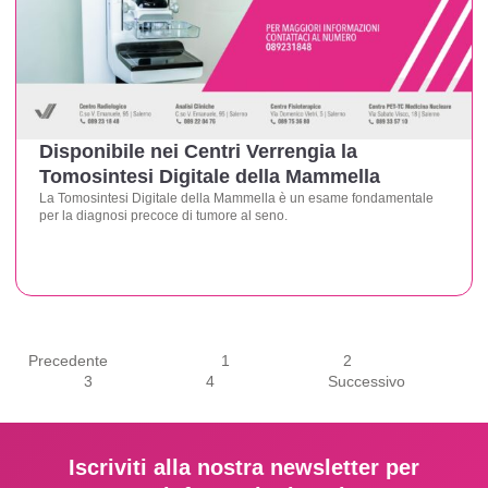
Disponibile nei Centri Verrengia la
Tomosintesi Digitale della Mammella
La Tomosintesi Digitale della Mammella è un esame fondamentale
per la diagnosi precoce di tumore al seno.
Precedente
1
2
3
4
Successivo
Iscriviti alla nostra newsletter per