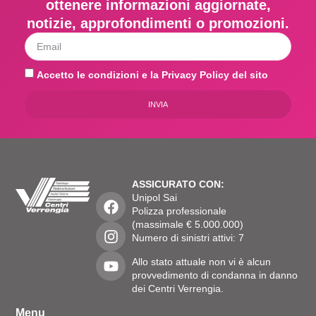
ottenere informazioni aggiornate,
notizie, approfondimenti o promozioni.
Accetto le condizioni e la Privacy Policy del sito
INVIA
ASSICURATO CON:
Unipol Sai
Polizza professionale
(massimale € 5.000.000)
Numero di sinistri attivi: 7
Allo stato attuale non vi è alcun
provvedimento di condanna in danno
dei Centri Verrengia.
Menu