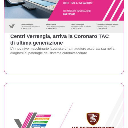
Centri Verrengia, arriva la Coronaro TAC
di ultima generazione
L’innovativo macchinario favorisce una maggiore accuratezza nella
diagnosi di patologie del sistema cardiovascolare