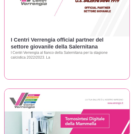
I Centri Verrengia official partner del
settore giovanile della Salernitana
I Centri Verrengia al fianco della Salernitana per la stagione
calcistica 2022/2023. La