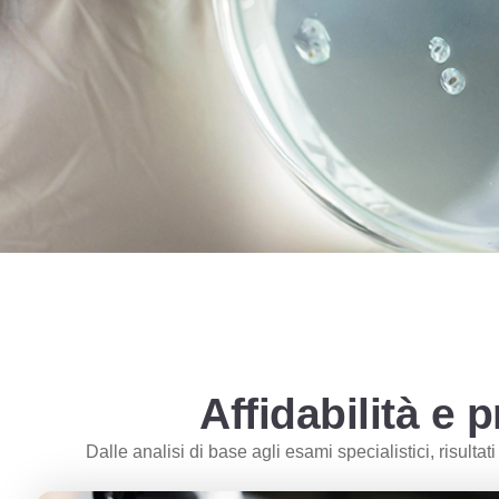
Affidabilità e 
Dalle analisi di base agli esami specialistici, risulta