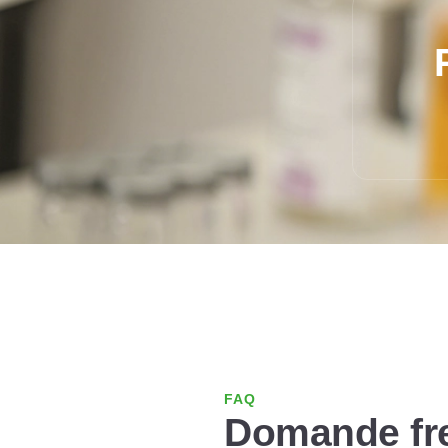
FAQ
Domande fr