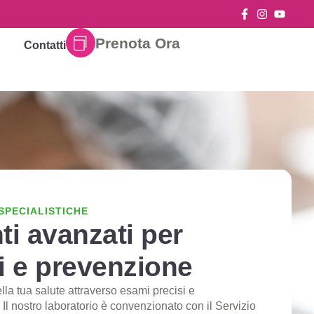
Prenota Ora
Contatti
 SPECIALISTICHE
i avanzati per
i e prevenzione
la tua salute attraverso esami precisi e
. Il nostro laboratorio è convenzionato con il Servizio