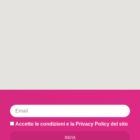
Accetto le condizioni e la Privacy Policy del sito
INVIA