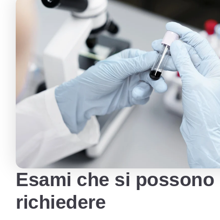
Esami che si possono
richiedere