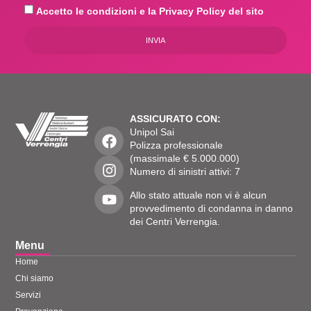
Accetto le condizioni e la Privacy Policy del sito
INVIA
ASSICURATO CON:
Unipol Sai
Polizza professionale
(massimale € 5.000.000)
Numero di sinistri attivi: 7
Allo stato attuale non vi è alcun
provvedimento di condanna in danno
dei Centri Verrengia.
Menu
Home
Chi siamo
Servizi