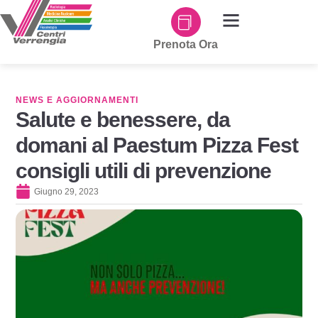
Prenota Ora
NEWS E AGGIORNAMENTI
Salute e benessere, da
domani al Paestum Pizza Fest
consigli utili di prevenzione
Giugno 29, 2023