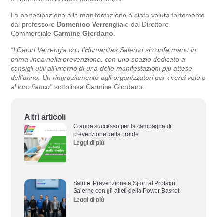
La partecipazione alla manifestazione è stata voluta fortemente
dal professore
Domenico
Verrengia
e dal Direttore
Commerciale
Carmine Giordano
.
“I Centri
Verrengia
con l’Humanitas Salerno si confermano in
prima linea nella prevenzione, con uno spazio dedicato a
consigli utili all’interno di una delle manifestazioni più attese
dell’anno. Un ringraziamento agli organizzatori per averci voluto
al loro fianco”
sottolinea Carmine Giordano.
Altri articoli
Grande successo per la campagna di
prevenzione della tiroide
Leggi di più
Salute, Prevenzione e Sport al Profagri
Salerno con gli atleti della Power Basket
Leggi di più