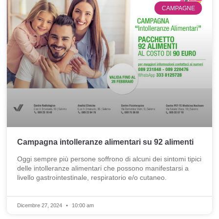
CAMPAGNE
Campagna intolleranze alimentari su 92 alimenti
Oggi sempre più persone soffrono di alcuni dei sintomi tipici
delle intolleranze alimentari che possono manifestarsi a
livello gastrointestinale, respiratorio e/o cutaneo.
Dicembre 27, 2024
10:00 am