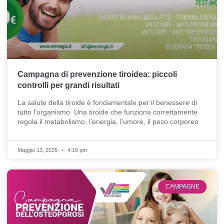
Campagna di prevenzione tiroidea: piccoli
controlli per grandi risultati
La salute della tiroide è fondamentale per il benessere di
tutto l’organismo. Una tiroide che funziona correttamente
regola il metabolismo, l’energia, l’umore, il peso corporeo
Maggio 13, 2025
4:16 pm
CAMPAGNE