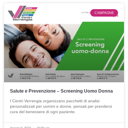
CAMPAGNE
Salute e Prevenzione – Screening Uomo Donna
I Centri Verrengia organizzano pacchetti di analisi
personalizzati per uomini e donne, pensati per prendersi
cura del benessere di ogni paziente.
Agosto 9, 2024
10:00 am