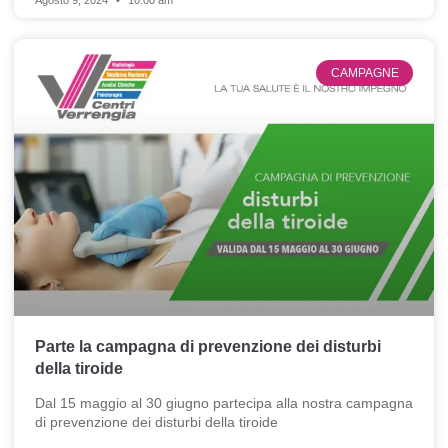
CAMPAGNE
Parte la campagna di prevenzione dei disturbi
della tiroide
Dal 15 maggio al 30 giugno partecipa alla nostra campagna
di prevenzione dei disturbi della tiroide