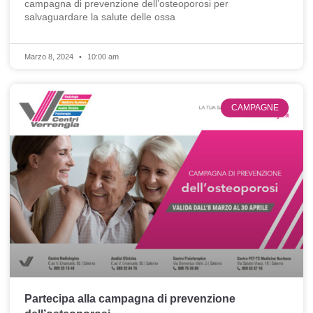
campagna di prevenzione dell’osteoporosi per
salvaguardare la salute delle ossa
Marzo 8, 2024
10:00 am
CAMPAGNE
Partecipa alla campagna di prevenzione