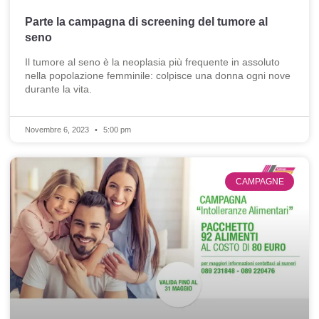
Parte la campagna di screening del tumore al
seno
Il tumore al seno è la neoplasia più frequente in assoluto
nella popolazione femminile: colpisce una donna ogni nove
durante la vita.
Novembre 6, 2023
5:00 pm
CAMPAGNE