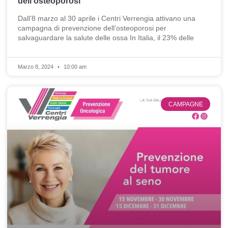
dell’osteoporosi
Dall’8 marzo al 30 aprile i Centri Verrengia attivano una
campagna di prevenzione dell’osteoporosi per
salvaguardare la salute delle ossa In Italia, il 23% delle
Marzo 8, 2024
10:00 am
CAMPAGNE