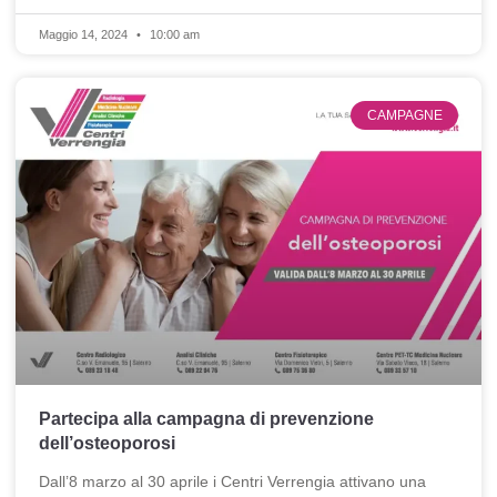
Maggio 14, 2024
10:00 am
CAMPAGNE
Partecipa alla campagna di prevenzione
dell’osteoporosi
Dall’8 marzo al 30 aprile i Centri Verrengia attivano una