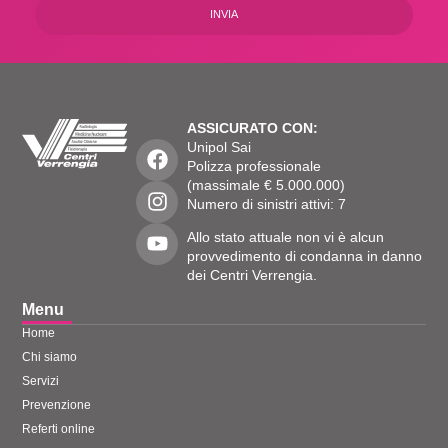
INVIA
ASSICURATO CON:
Unipol Sai
Polizza professionale
(massimale € 5.000.000)
Numero di sinistri attivi: 7
Allo stato attuale non vi è alcun
provvedimento di condanna in danno
dei Centri Verrengia.
Menu
Home
Chi siamo
Servizi
Prevenzione
Referti online